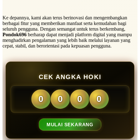
Ke depannya, kami akan terus berinovasi dan mengembangkan
berbagai fitur yang memberikan manfaat serta kemudahan bagi
seluruh pengguna. Dengan semangat untuk terus berkembang,
Pondok696
berharap dapat menjadi platform digital yang mampu
menghadirkan pengalaman yang lebih baik melalui layanan yang
cepat, stabil, dan berorientasi pada kepuasan pengguna.
CEK ANGKA HOKI
0
0
0
0
MULAI SEKARANG