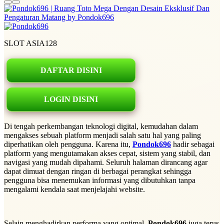
SLOT ASIA128
DAFTAR DISINI
LOGIN DISINI
Di tengah perkembangan teknologi digital, kemudahan dalam
mengakses sebuah platform menjadi salah satu hal yang paling
diperhatikan oleh pengguna. Karena itu,
Pondok696
hadir sebagai
platform yang mengutamakan akses cepat, sistem yang stabil, dan
navigasi yang mudah dipahami. Seluruh halaman dirancang agar
dapat dimuat dengan ringan di berbagai perangkat sehingga
pengguna bisa menemukan informasi yang dibutuhkan tanpa
mengalami kendala saat menjelajahi website.
Selain menghadirkan performa yang optimal,
Pondok696
juga terus