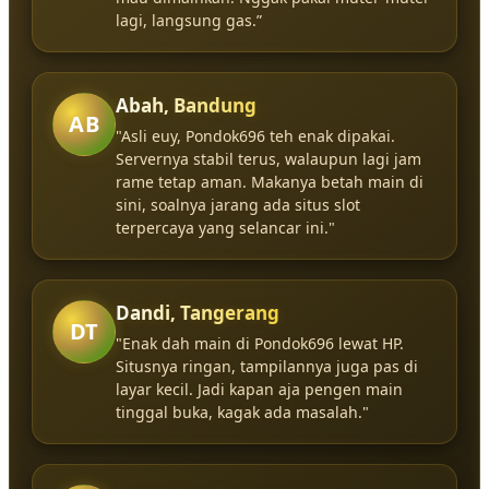
lagi, langsung gas.”
Abah, Bandung
AB
"Asli euy, Pondok696 teh enak dipakai.
Servernya stabil terus, walaupun lagi jam
rame tetap aman. Makanya betah main di
sini, soalnya jarang ada situs slot
terpercaya yang selancar ini."
Dandi, Tangerang
DT
"Enak dah main di Pondok696 lewat HP.
Situsnya ringan, tampilannya juga pas di
layar kecil. Jadi kapan aja pengen main
tinggal buka, kagak ada masalah."