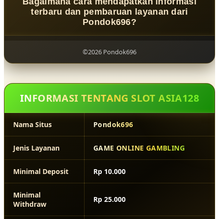
Bagaimana cara mendapatkan informasi
agar tampil nyaman di berbagai ukuran layar sehingga
terbaru dan pembaruan layanan dari
tetap mudah digunakan melalui perangkat mobile.
Pondok696?
Informasi terbaru dapat ditemukan melalui halaman
resmi Pondok696 yang diperbarui secara berkala agar
©2026 Pondok696
pengguna selalu memperoleh informasi yang akurat dan
terbaru.
INFORMASI TENTANG SLOT ASIA128
Nama Situs
Pondok696
Jenis Layanan
GAME ONLINE GAMBLING
Minimal Deposit
Rp 10.000
Minimal
Rp 25.000
Withdraw