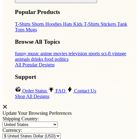
Popular Products
T-Shirts
Shorts
Hoodies
Hats
Kids T-Shirts
Stickers
Tank
Tops
Mugs
Browse All Topics
funny
music
anime
movies
television
sports
sci-fi
vintage
animals
drinks
food
politics
All Popular Designs
Support
Order Status
FAQ
Contact Us
Shop All Designs
Update Your Browsing Preferences
Shipping Country:
Currency: