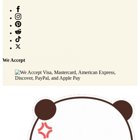
We Accept