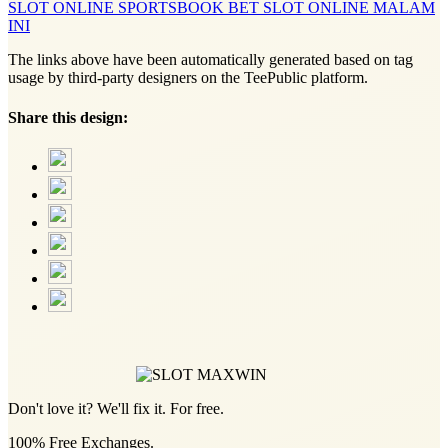
SLOT ONLINE
SPORTSBOOK BET
SLOT ONLINE MALAM
INI
The links above have been automatically generated based on tag
usage by third-party designers on the TeePublic platform.
Share this design:
Don't love it? We'll fix it. For free.
100% Free Exchanges.