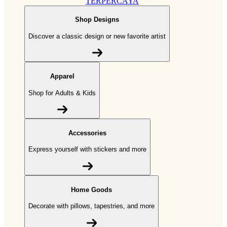
Shop Designs
Discover a classic design or new favorite artist
Apparel
Shop for Adults & Kids
Accessories
Express yourself with stickers and more
Home Goods
Decorate with pillows, tapestries, and more