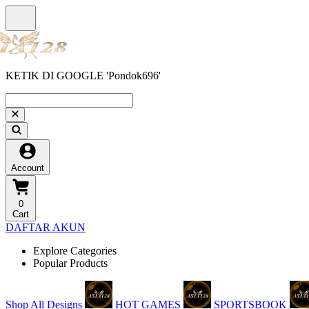
KETIK DI GOOGLE 'Pondok696'
Account
0
Cart
DAFTAR AKUN
Explore Categories
Popular Products
Shop All Designs
HOT GAMES
SPORTSBOOK