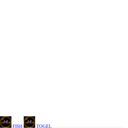
FISH
TOGEL