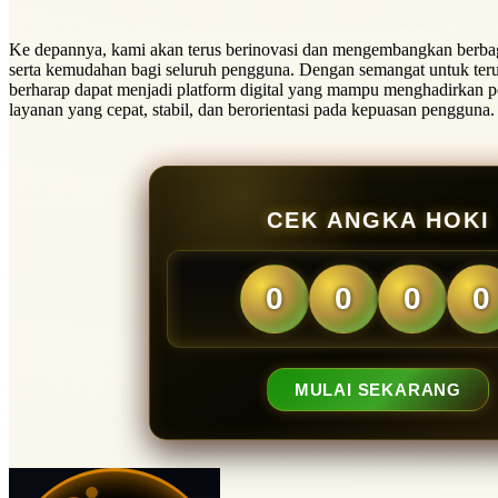
Ke depannya, kami akan terus berinovasi dan mengembangkan berbag
serta kemudahan bagi seluruh pengguna. Dengan semangat untuk te
berharap dapat menjadi platform digital yang mampu menghadirkan p
layanan yang cepat, stabil, dan berorientasi pada kepuasan pengguna.
CEK ANGKA HOKI
0
0
0
0
MULAI SEKARANG