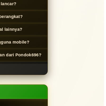
ponsif. Kombinasi tersebut
lancar?
gar proses akses berjalan
 perangkat?
e dengan tampilan yang
al lainnya?
an secara berkelanjutan
gguna mobile?
n layar sehingga tetap
an dari Pondok696?
ra berkala agar pengguna