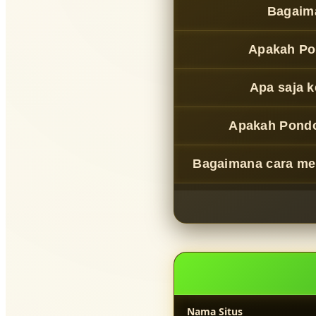
Pondok696 menawarkan navi
Bagaim
memberikan pengalaman ak
Gunakan selalu alamat resm
Apakah Pon
lebih cepat, aman, dan tan
Ya, Pondok696 dapat diaks
Apa saja k
tetap optimal dan mudah 
Pondok696 mengutamakan k
Apakah Pondo
untuk memberikan pengala
Tentu. Seluruh halaman Po
Bagaimana cara me
mudah digunakan melalui 
Informasi terbaru dapat d
selalu memperoleh informa
Nama Situs