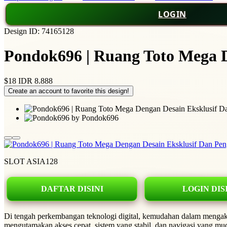
LOGIN
Design ID: 74165128
Pondok696 | Ruang Toto Mega 
$18
IDR 8.888
Create an account to favorite this design!
SLOT ASIA128
DAFTAR DISINI
LOGIN DIS
Di tengah perkembangan teknologi digital, kemudahan dalam mengakse
mengutamakan akses cepat, sistem yang stabil, dan navigasi yang m